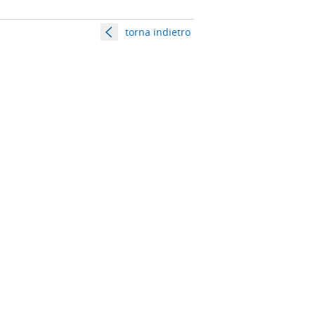
torna indietro